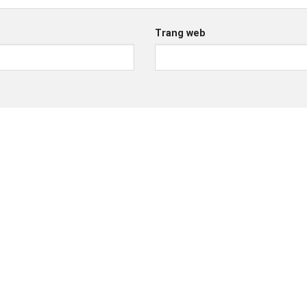
Trang web