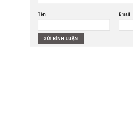
Tên
Email