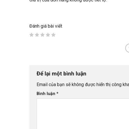
Đánh giá bài viết
Để lại một bình luận
Email của bạn sẽ không được hiển thị công kha
Bình luận
*