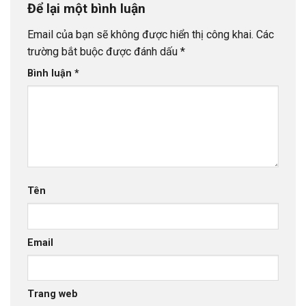
Để lại một bình luận
Email của bạn sẽ không được hiển thị công khai.
Các
trường bắt buộc được đánh dấu
*
Bình luận
*
Tên
Email
Trang web