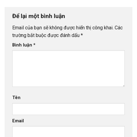
Để lại một bình luận
Email của bạn sẽ không được hiển thị công khai.
Các
trường bắt buộc được đánh dấu
*
Bình luận
*
Tên
Email