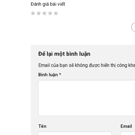
Đánh giá bài viết
Để lại một bình luận
Email của bạn sẽ không được hiển thị công kha
Bình luận
*
Tên
Email