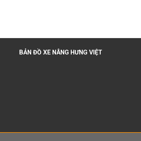
BẢN ĐỒ XE NÂNG HƯNG VIỆT