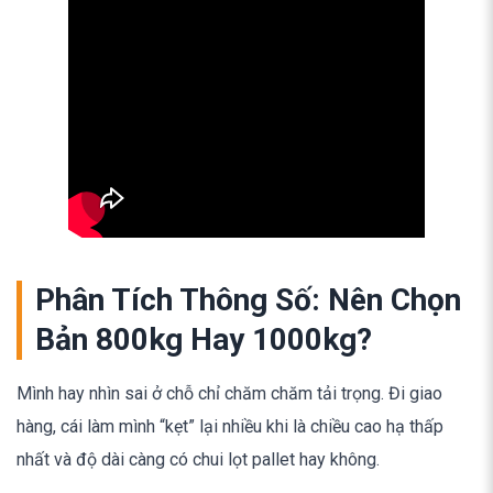
Phân Tích Thông Số: Nên Chọn
Bản 800kg Hay 1000kg?
Mình hay nhìn sai ở chỗ chỉ chăm chăm tải trọng. Đi giao
hàng, cái làm mình “kẹt” lại nhiều khi là chiều cao hạ thấp
nhất và độ dài càng có chui lọt pallet hay không.