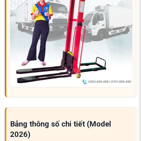
Bảng thông số chi tiết (Model
2026)