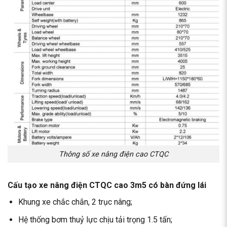
Thông số xe nâng điện cao CTQC
Cấu tạo xe nâng điện CTQC cao 3m5 có bàn đứng lái
Khung xe chắc chắn, 2 trục nâng;
Hệ thống bơm thuỷ lực chịu tải trọng 1.5 tấn;