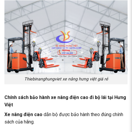
Thiebinanghungviet xe nâng hưng việt giá rẻ
Chính sách bảo hành xe nâng điện cao đi bộ lái tại Hưng
Việt
Xe nâng điện cao
dẫn bộ được bảo hành theo đúng chính
sách của hãng.