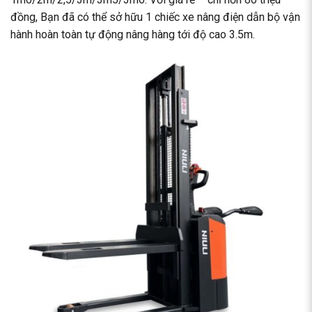
đồng, Bạn đã có thể sở hữu 1 chiếc xe nâng điện dẫn bộ vận
hành hoàn toàn tự động nâng hàng tới độ cao 3.5m.