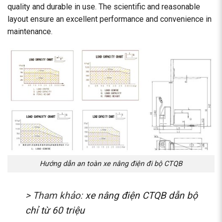
quality and durable in use. The scientific and reasonable
layout ensure an excellent performance and convenience in
maintenance.
Hướng dẫn an toàn xe nâng điện đi bộ CTQB
> Tham khảo:
xe nâng điện CTQB dẫn bộ
chỉ từ 60 triệu