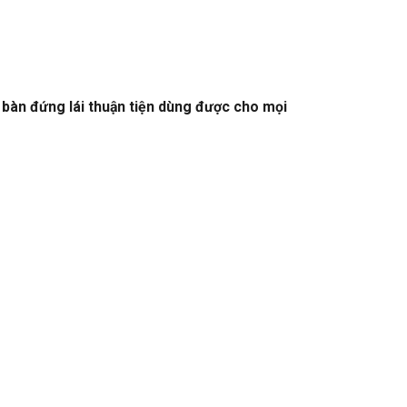
ế bàn đứng lái thuận tiện dùng được cho mọi