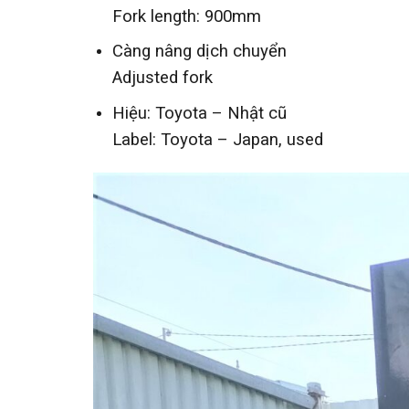
Fork length: 900mm
Càng nâng dịch chuyển
Adjusted fork
Hiệu: Toyota – Nhật cũ
Label: Toyota – Japan, used