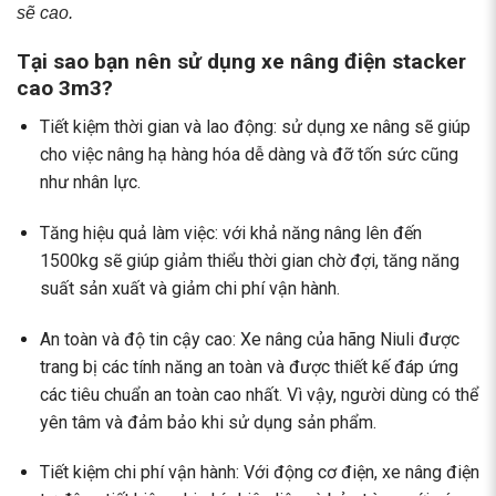
sẽ cao.
Tại sao bạn nên sử dụng xe nâng điện stacker
cao 3m3?
Tiết kiệm thời gian và lao động: sử dụng xe nâng sẽ giúp
cho việc nâng hạ hàng hóa dễ dàng và đỡ tốn sức cũng
như nhân lực.
Tăng hiệu quả làm việc: với khả năng nâng lên đến
1500kg sẽ giúp giảm thiểu thời gian chờ đợi, tăng năng
suất sản xuất và giảm chi phí vận hành.
An toàn và độ tin cậy cao: Xe nâng của hãng Niuli được
trang bị các tính năng an toàn và được thiết kế đáp ứng
các tiêu chuẩn an toàn cao nhất. Vì vậy, người dùng có thể
yên tâm và đảm bảo khi sử dụng sản phẩm.
Tiết kiệm chi phí vận hành: Với động cơ điện, xe nâng điện