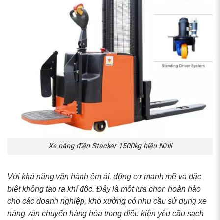
Xe nâng điện Stacker 1500kg hiệu Niuli
Với khả năng vận hành êm ái, động cơ mạnh mẽ và đặc
biệt không tạo ra khí độc. Đây là một lựa chọn hoàn hảo
cho các doanh nghiệp, kho xưởng có nhu cầu sử dụng xe
nâng vận chuyển hàng hóa trong điều kiện yêu cầu sạch