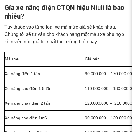
Gía xe nâng điện CTQN hiệu Niuli là bao
nhiêu?
Tùy thuộc vào từng loại xe mà mức giá sẽ khác nhau.
Chúng tôi sẽ tư vấn cho khách hàng một mẫu xe phù hợp
kèm với mức giá tốt nhất thị trường hiện nay.
Mẫu xe
Giá bán
Xe nâng điện 1 tấn
90.000.000 – 170.000.0
Xe nâng cao điện 1.5 tấn
110.000.000 – 180.000.
Xe nâng chạy điện 2 tấn
120.000.000 – 210.000.
Xe nâng cao điện 1m6
90.000.000 – 120.000.0