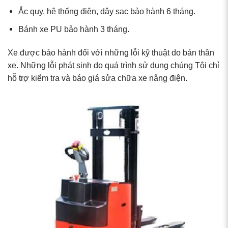
Ắc quy, hệ thống điện, dây sạc bảo hành 6 tháng.
Bánh xe PU bảo hành 3 tháng.
Xe được bảo hành đối với những lỗi kỹ thuật do bản thân
xe.
Những lỗi phát sinh do quá trình sử dụng chúng Tôi chỉ
hỗ trợ kiểm tra và báo giá
sửa chữa xe nâng điện
.