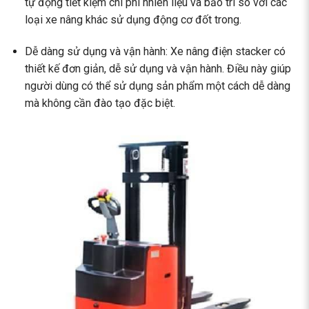
tự động tiết kiệm chi phí nhiên liệu và bảo trì so với các
loại xe nâng khác sử dụng động cơ đốt trong.
Dễ dàng sử dụng và vận hành: Xe nâng điện stacker có
thiết kế đơn giản, dễ sử dụng và vận hành. Điều này giúp
người dùng có thể sử dụng sản phẩm một cách dễ dàng
mà không cần đào tạo đặc biệt.