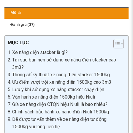
Mô tả
Đánh giá (37)
MỤC LỤC
Xe nâng điện stacker là gì?
Tại sao bạn nên sử dụng xe nâng điện stacker cao
3m3?
Thông số kỹ thuật xe nâng điện stacker 1500kg
Ưu điểm vượt trội xe nâng điện 1500kg cao 3m3
Lưu ý khi sử dụng xe nâng stacker chạy điện
Vận hành xe nâng điện 1500kg hiệu Niuli
Gía xe nâng điện CTQN hiệu Niuli là bao nhiêu?
Chính sách bảo hành xe nâng điện Niuli 1500kg
Để được tư vấn thêm về xe nâng điện tự động
1500kg vui lòng liên hệ: