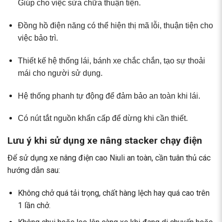
Giúp cho việc sửa chữa thuận tiện.
Đồng hồ điện năng có thể hiện thị mã lỗi, thuận tiện cho
việc bảo trì.
Thiết kế hệ thống lái, bánh xe chắc chắn, tạo sự thoải
mái cho người sử dụng.
Hệ thống phanh tự động để đảm bảo an toàn khi lái.
Có nút tắt nguồn khẩn cấp để dừng khi cần thiết.
Lưu ý khi sử dụng xe nâng stacker chạy điện
Để sử dụng xe nâng điện cao Niuli an toàn, cần tuân thủ các
hướng dẫn sau:
Không chở quá tải trọng, chất hàng lệch hay quá cao trên
1 lần chở.