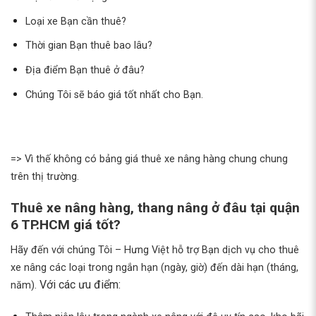
Loại xe Bạn cần thuê?
Thời gian Bạn thuê bao lâu?
Địa điểm Bạn thuê ở đâu?
Chúng Tôi sẽ báo giá tốt nhất cho Bạn.
=> Vì thế không có bảng giá thuê xe nâng hàng chung chung
trên thị trường.
Thuê xe nâng hàng, thang nâng ở đâu tại quận
6 TP.HCM giá tốt?
Hãy đến với chúng Tôi – Hưng Việt hỗ trợ Bạn dịch vụ cho thuê
xe nâng các loại trong ngắn hạn (ngày, giờ) đến dài hạn (tháng,
Với các ưu điểm:
năm).