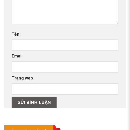
Tên
Email
Trang web