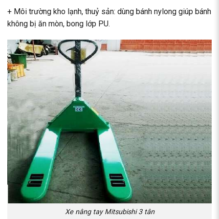
+ Môi trường kho lạnh, thuỷ sản: dùng bánh nylong giúp bánh
không bị ăn mòn, bong lớp PU.
Xe nâng tay Mitsubishi 3 tân