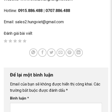
Hotline:
0915.886.488 | 0707.886.488
Email: sales2.hungviet@gmail.com
Đánh giá bài viết
Để lại một bình luận
Email của bạn sẽ không được hiển thị công khai.
Các
trường bắt buộc được đánh dấu
*
Bình luận
*