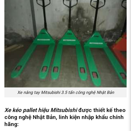
Xe nâng tay Mitsubishi 3.5 tấn công nghệ Nhật Bản
Xe kéo pallet hiệu Mitsubishi
được thiết kế theo
công nghệ Nhật Bản, linh kiện nhập khẩu chính
hãng: