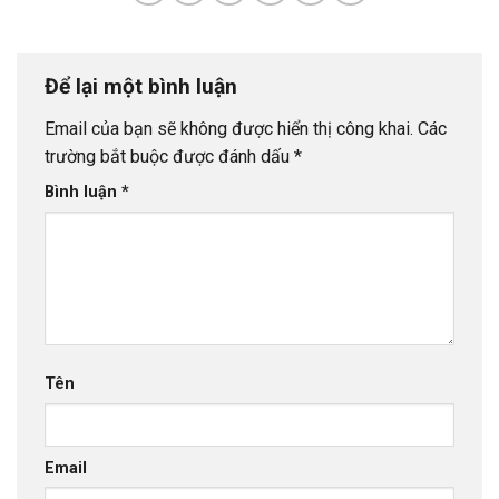
Để lại một bình luận
Email của bạn sẽ không được hiển thị công khai.
Các
trường bắt buộc được đánh dấu
*
Bình luận
*
Tên
Email