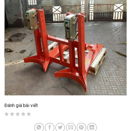
Đánh giá bài viết