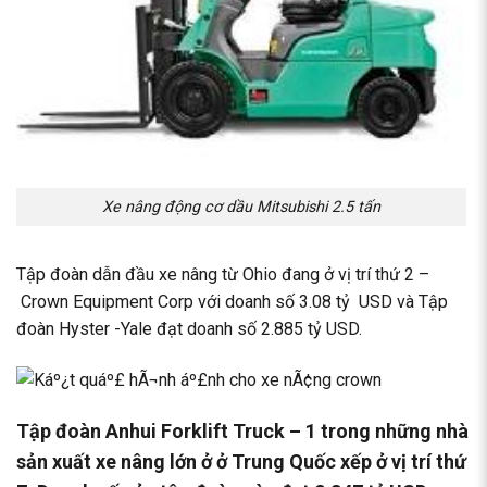
Xe nâng động cơ dầu Mitsubishi 2.5 tấn
Tập đoàn dẫn đầu xe nâng từ Ohio đang ở vị trí thứ 2 –
Crown Equipment Corp với doanh số 3.08 tỷ USD và Tập
đoàn Hyster -Yale đạt doanh số 2.885 tỷ USD.
Tập đoàn Anhui Forklift Truck – 1 trong những nhà
sản xuất xe nâng lớn ở ở Trung Quốc xếp ở vị trí thứ