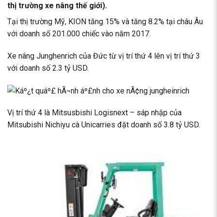
thị trường xe nâng thế giới).
Tại thị trường Mỹ, KION tăng 15% và tăng 8.2% tại châu Âu
với doanh số 201.000 chiếc vào năm 2017.
Xe nâng Junghenrich của Đức từ vị trí thứ 4 lên vị trí thứ 3
với doanh số 2.3 tỷ USD.
Vị trí thứ 4 là Mitsusbishi Logisnext – sáp nhập của
Mitsubishi Nichiyu cà Unicarries đặt doanh số 3.8 tỷ USD.