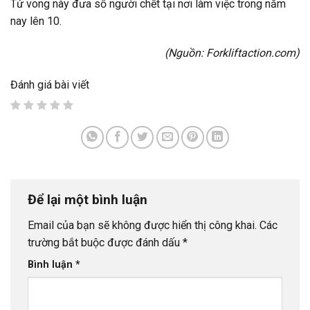
Tử vong này đưa số người chết tại nơi làm việc trong năm
nay lên 10.
(Nguồn:
Forkliftaction.com
)
Đánh giá bài viết
Để lại một bình luận
Email của bạn sẽ không được hiển thị công khai.
Các
trường bắt buộc được đánh dấu
*
Bình luận
*