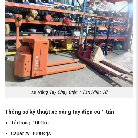
Xe Nâng Tay Chạy Điện 1 Tấn Nhật Cũ
Thông số kỹ thuật xe nâng tay điện cũ 1 tấn
Tải trọng: 1000kg
Capacity: 1000kgs