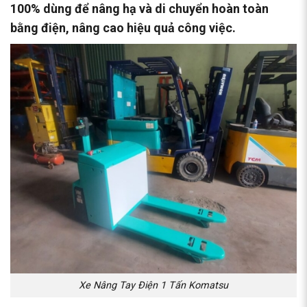
100% dùng để nâng hạ và di chuyển hoàn toàn
bằng điện, nâng cao hiệu quả công việc.
Xe Nâng Tay Điện 1 Tấn Komatsu