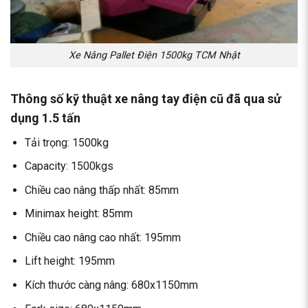
Xe Nâng Pallet Điện 1500kg TCM Nhật
Thông số kỹ thuật xe nâng tay điện cũ đã qua sử
dụng 1.5 tấn
Tải trọng: 1500kg
Capacity: 1500kgs
Chiều cao nâng thấp nhất: 85mm
Minimax height: 85mm
Chiều cao nâng cao nhất: 195mm
Lift height: 195mm
Kích thước càng nâng: 680x1150mm