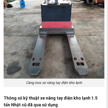
Càng inox xe nâng tay điện kho lạnh
Thông số kỹ thuật
xe nâng tay điện kho lạnh 1.5
tấn Nhật cũ đã qua sử dụng