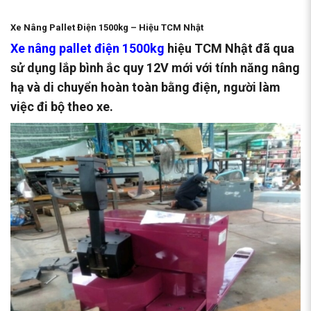
Xe Nâng Pallet Điện 1500kg – Hiệu TCM Nhật
Xe nâng pallet điện 1500kg
hiệu TCM Nhật đã qua
sử dụng lắp bình ắc quy 12V mới với tính năng nâng
hạ và di chuyển hoàn toàn bằng điện, người làm
việc đi bộ theo xe.