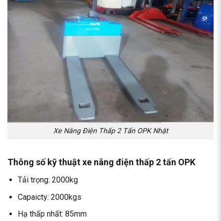
Xe Nâng Điện Thấp 2 Tấn OPK Nhật
Thông số kỹ thuật xe nâng điện thấp 2 tấn OPK
Tải trọng: 2000kg
Capaicty: 2000kgs
Hạ thấp nhất: 85mm