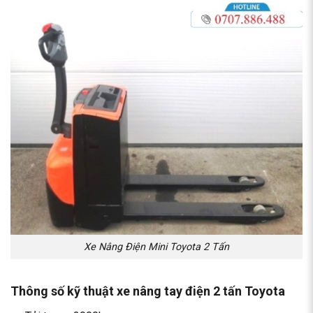
Xe Nâng Điện Mini Toyota 2 Tấn
Thông số kỹ thuật xe nâng tay điện 2 tấn Toyota