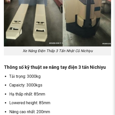
Xe Nâng Điện Thấp 3 Tấn Nhật Cũ Nichiyu
Thông số kỹ thuật xe nâng tay điện 3 tấn Nichiyu
Tải trọng: 3000kg
Capaicty: 3000kgs
Hạ thấp nhất: 85mm
Lowered height: 85mm
Nâng cao nhất: 200mm