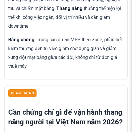
thu và chiếm mặt bằng.
Thang nâng
thường thể hiện lợi
thế khi công việc ngắn, đổi vị trí nhiều và cần giảm
downtime.
Bằng chứng:
Trong các dự án MEP theo zone, phần tiết
kiệm thường đến từ việc giảm chờ dựng giàn và giảm
xung đột mặt bằng giữa các đội, không chỉ từ đơn giá
thuê máy.
QUAN TRỌNG
Cần chứng chỉ gì để vận hành thang
nâng người tại Việt Nam năm 2026?