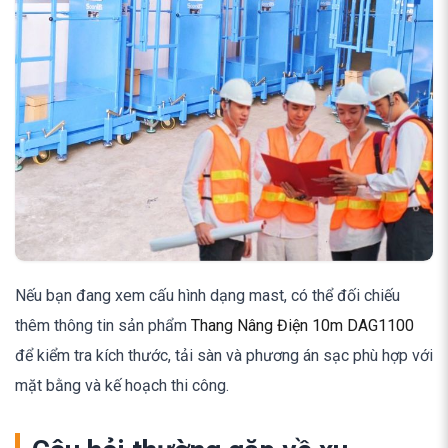
Nếu bạn đang xem cấu hình dạng mast, có thể đối chiếu
thêm thông tin sản phẩm
Thang Nâng Điện 10m DAG1100
để kiểm tra kích thước, tải sàn và phương án sạc phù hợp với
mặt bằng và kế hoạch thi công.