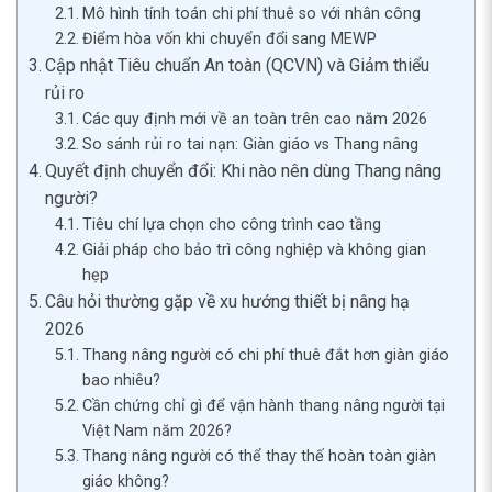
Mô hình tính toán chi phí thuê so với nhân công
Điểm hòa vốn khi chuyển đổi sang MEWP
Cập nhật Tiêu chuẩn An toàn (QCVN) và Giảm thiểu
rủi ro
Các quy định mới về an toàn trên cao năm 2026
So sánh rủi ro tai nạn: Giàn giáo vs Thang nâng
Quyết định chuyển đổi: Khi nào nên dùng Thang nâng
người?
Tiêu chí lựa chọn cho công trình cao tầng
Giải pháp cho bảo trì công nghiệp và không gian
hẹp
Câu hỏi thường gặp về xu hướng thiết bị nâng hạ
2026
Thang nâng người có chi phí thuê đắt hơn giàn giáo
bao nhiêu?
Cần chứng chỉ gì để vận hành thang nâng người tại
Việt Nam năm 2026?
Thang nâng người có thể thay thế hoàn toàn giàn
giáo không?