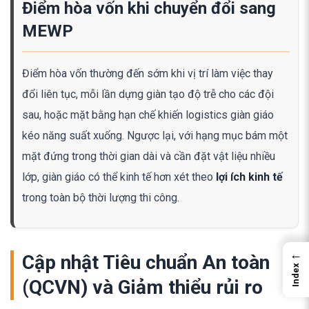
Điểm hòa vốn khi chuyển đổi sang
MEWP
Điểm hòa vốn thường đến sớm khi vị trí làm việc thay
đổi liên tục, mỗi lần dựng giàn tạo độ trễ cho các đội
sau, hoặc mặt bằng hạn chế khiến logistics giàn giáo
kéo năng suất xuống. Ngược lại, với hạng mục bám một
mặt đứng trong thời gian dài và cần đặt vật liệu nhiều
lớp, giàn giáo có thể kinh tế hơn xét theo
lợi ích kinh tế
trong toàn bộ thời lượng thi công.
←
Cập nhật Tiêu chuẩn An toàn
Index
(QCVN) và Giảm thiểu rủi ro