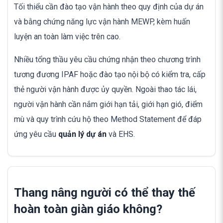
Tối thiểu cần đào tạo vận hành theo quy định của dự án
và bằng chứng năng lực vận hành MEWP, kèm huấn
luyện an toàn làm việc trên cao.
Nhiều tổng thầu yêu cầu chứng nhận theo chương trình
tương đương IPAF hoặc đào tạo nội bộ có kiểm tra, cấp
thẻ người vận hành được ủy quyền. Ngoài thao tác lái,
người vận hành cần nắm giới hạn tải, giới hạn gió, điểm
mù và quy trình cứu hộ theo Method Statement để đáp
ứng yêu cầu
quản lý dự án
và EHS.
Thang nâng người có thể thay thế
hoàn toàn giàn giáo không?