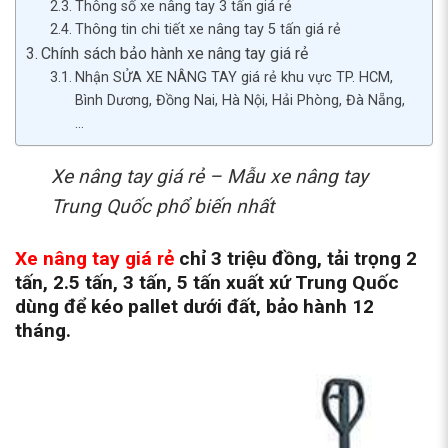
Thông số xe nâng tay 3 tấn giá rẻ
Thông tin chi tiết xe nâng tay 5 tấn giá rẻ
Chính sách bảo hành xe nâng tay giá rẻ
Nhận SỬA XE NÂNG TAY giá rẻ khu vực TP. HCM,
Bình Dương, Đồng Nai, Hà Nội, Hải Phòng, Đà Nẵng,
…
Xe nâng tay giá rẻ – Mẫu xe nâng tay
Trung Quốc phổ biến nhất
Xe nâng
tay giá rẻ
chỉ 3 triệu đồng, tải trọng 2
tấn, 2.5 tấn, 3 tấn, 5 tấn xuất xứ Trung Quốc
dùng để kéo pallet dưới đất, bảo hành 12
tháng.