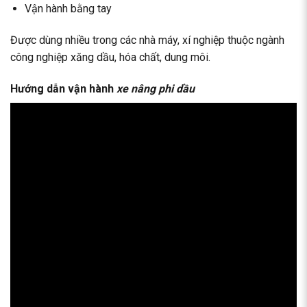
Vận hành bằng tay
Được dùng nhiều trong các nhà máy, xí nghiệp thuộc ngành
công nghiệp xăng dầu, hóa chất, dung môi.
Hướng dẫn vận hành
xe nâng phi dầu