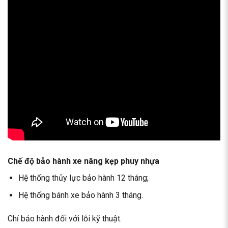
Chế độ bảo hành xe nâng kẹp phuy nhựa
Hệ thống thủy lực bảo hành 12 tháng;
Hệ thống bánh xe bảo hành 3 tháng.
Chỉ bảo hành đối với lỗi kỹ thuật.