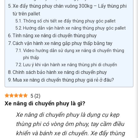
Xe đẩy thùng phuy chân vuông 300kg – Lấy thùng phi
từ trên pallet
Thông số chi tiết xe đẩy thùng phuy góc pallet
Hướng dẫn vận hành xe nâng thùng phuy góc pallet
Tính năng xe nâng di chuyển thùng phuy
Cách vận hành xe nâng gắp phuy thấp bằng tay
Video hướng dẫn sử dụng xe nâng di chuyển thùng
phi thấp
Lưu ý khi vận hành xe nâng thùng phi di chuyển
Chính sách bảo hành xe nâng di chuyển phuy
Mua xe nâng di chuyển thùng phuy giá rẻ ở đâu?
5
(
2
)
Xe nâng di chuyển phuy là gì?
Xe nâng di chuyển phuy là dụng cụ kẹp
thùng phi có vòng ôm phuy, tay cầm điều
khiển và bánh xe di chuyển. Xe đẩy thùng