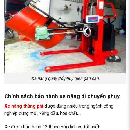
Xe nâng quay đổ phuy điện gắn cân
Chính sách bảo hành xe nâng di chuyển phuy
Xe nâng thùng phi
được dùng nhiều trong ngành công
nghiệp dung môi, xăng dầu, hóa chất,…
Xe được bảo hành 12 tháng với dịch vụ tốt nhất.