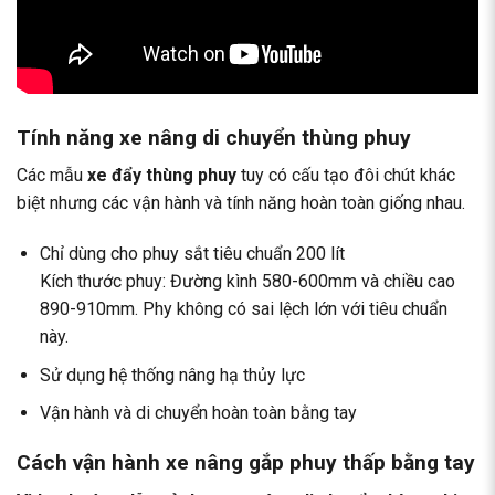
Tính năng xe nâng di chuyển thùng phuy
Các mẫu
xe đẩy thùng phuy
tuy có cấu tạo đôi chút khác
biệt nhưng các vận hành và tính năng hoàn toàn giống nhau.
Chỉ dùng cho phuy sắt tiêu chuẩn 200 lít
Kích thước phuy: Đường kình 580-600mm và chiều cao
890-910mm. Phy không có sai lệch lớn với tiêu chuẩn
này.
Sử dụng hệ thống nâng hạ thủy lực
Vận hành và di chuyển hoàn toàn bằng tay
Cách vận hành xe nâng gắp phuy thấp bằng tay