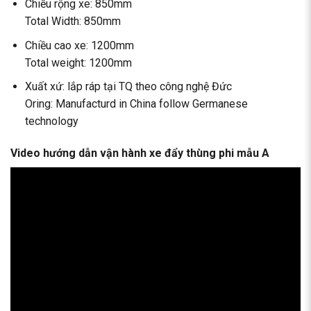
Chiều rộng xe: 850mm
Total Width: 850mm
Chiều cao xe: 1200mm
Total weight: 1200mm
Xuất xứ: lắp ráp tại TQ theo công nghệ Đức
Oring: Manufacturd in China follow Germanese
technology
Video hướng dẫn vận hành xe đẩy thùng phi mẫu A