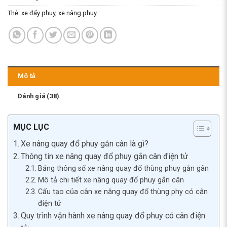
Thẻ:
xe đẩy phuy
,
xe nâng phuy
Mô tả
Đánh giá (38)
MỤC LỤC
Xe nâng quay đổ phuy gắn cân là gì?
Thông tin xe nâng quay đổ phuy gắn cân điện tử
Bảng thông số xe nâng quay đổ thùng phuy gắn gân
Mô tả chi tiết xe nâng quay đổ phuy gắn cân
Cấu tạo của cân xe nâng quay đổ thùng phy có cân
điện tử
Quy trình vận hành xe nâng quay đổ phuy có cân điện