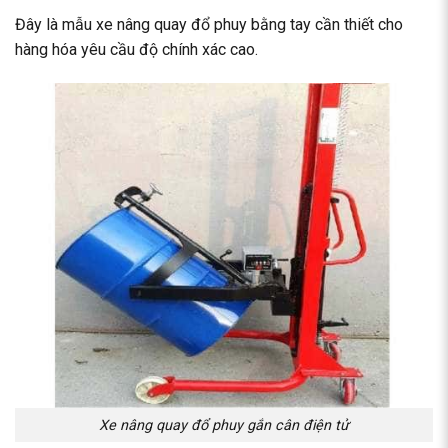
Đây là mẫu xe nâng quay đổ phuy bằng tay cần thiết cho
hàng hóa yêu cầu độ chính xác cao.
Xe nâng quay đổ phuy gắn cân điện tử