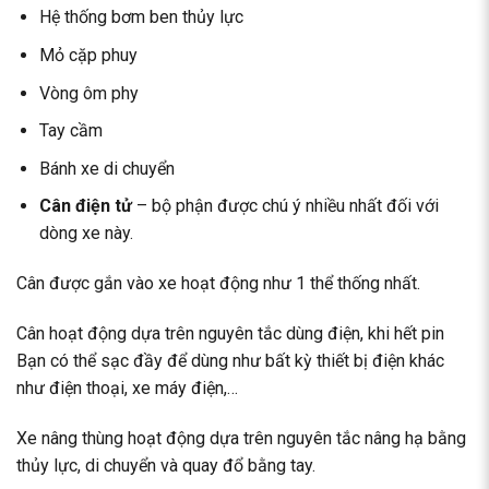
Hệ thống bơm ben thủy lực
Mỏ cặp phuy
Vòng ôm phy
Tay cầm
Bánh xe di chuyển
Cân điện tử
– bộ phận được chú ý nhiều nhất đối với
dòng xe này.
Cân được gắn vào xe hoạt động như 1 thể thống nhất.
Cân hoạt động dựa trên nguyên tắc dùng điện, khi hết pin
Bạn có thể sạc đầy để dùng như bất kỳ thiết bị điện khác
như điện thoại, xe máy điện,…
Xe nâng thùng hoạt động dựa trên nguyên tắc nâng hạ bằng
thủy lực, di chuyển và quay đổ bằng tay.