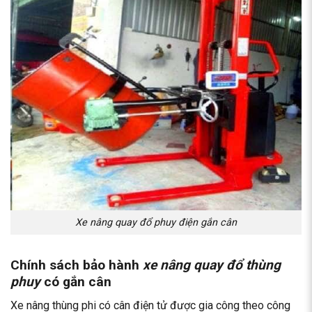
Xe nâng quay đổ phuy điện gắn cân
Chính sách bảo hành
xe nâng quay đổ thùng
phuy
có gắn cân
Xe nâng thùng phi có cân điện tử được gia công theo công