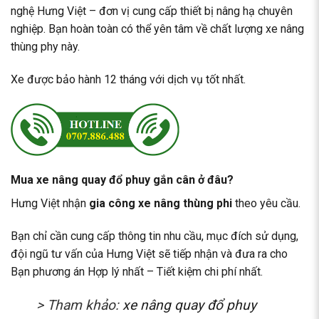
nghệ Hưng Việt – đơn vị cung cấp thiết bị nâng hạ chuyên
nghiệp. Bạn hoàn toàn có thể yên tâm về chất lượng xe nâng
thùng phy này.
Xe được bảo hành 12 tháng với dịch vụ tốt nhất.
Mua xe nâng quay đổ phuy gắn cân ở đâu?
Hưng Việt nhận
gia công xe nâng thùng phi
theo yêu cầu.
Bạn chỉ cần cung cấp thông tin nhu cầu, mục đích sử dụng,
đội ngũ tư vấn của Hưng Việt sẽ tiếp nhận và đưa ra cho
Bạn phương án Hợp lý nhất – Tiết kiệm chi phí nhất.
> Tham khảo:
xe nâng quay đổ phuy