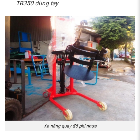
TB350
dùng tay
Xe nâng quay đổ phi nhựa