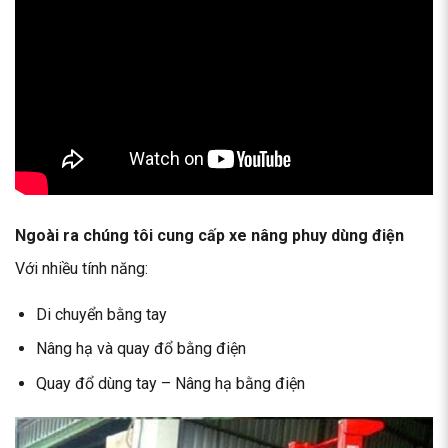
Ngoài ra chúng tôi cung cấp
xe nâng phuy
dùng điện
Với nhiều tính năng:
Di chuyển bằng tay
Nâng hạ và quay đổ bằng điện
Quay đổ dùng tay – Nâng hạ bằng điện