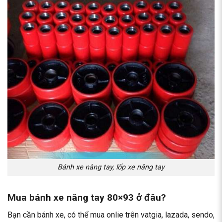
Bánh xe nâng tay, lốp xe nâng tay
Mua bánh xe nâng tay 80×93 ở đâu?
Bạn cần bánh xe, có thể mua onlie trên vatgia, lazada, sendo,