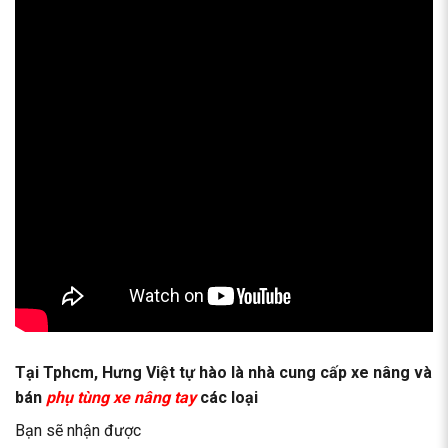
Tại Tphcm, Hưng Việt tự hào là nhà cung cấp xe nâng và
bán
phụ tùng xe nâng tay
các loại
Bạn sẽ nhận được