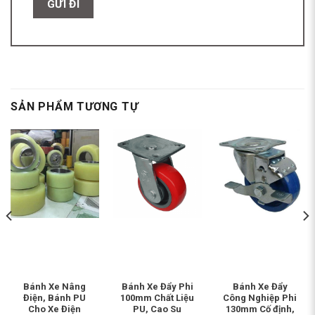
SẢN PHẨM TƯƠNG TỰ
Bánh Xe Nâng
Bánh Xe Đẩy Phi
Bánh Xe Đẩy
Điện, Bánh PU
100mm Chất Liệu
Công Nghiệp Phi
Cho Xe Điện
PU, Cao Su
130mm Cố định,