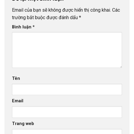
Email của bạn sẽ không được hiển thị công khai.
Các
trường bắt buộc được đánh dấu
*
Bình luận
*
Tên
Email
Trang web