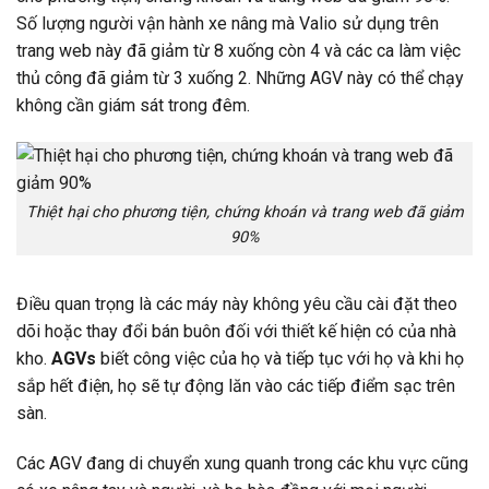
Số lượng người vận hành xe nâng mà Valio sử dụng trên
trang web này đã giảm từ 8 xuống còn 4 và các ca làm việc
thủ công đã giảm từ 3 xuống 2. Những AGV này có thể chạy
không cần giám sát trong đêm.
Thiệt hại cho phương tiện, chứng khoán và trang web đã giảm
90%
Điều quan trọng là các máy này không yêu cầu cài đặt theo
dõi hoặc thay đổi bán buôn đối với thiết kế hiện có của nhà
kho.
AGVs
biết công việc của họ và tiếp tục với họ và khi họ
sắp hết điện, họ sẽ tự động lăn vào các tiếp điểm sạc trên
sàn.
Các AGV đang di chuyển xung quanh trong các khu vực cũng