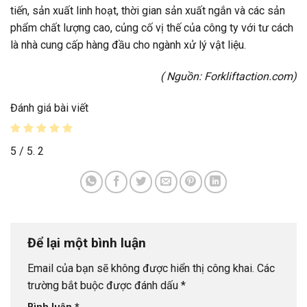
tiến, sản xuất linh hoạt, thời gian sản xuất ngắn và các sản
phẩm chất lượng cao, củng cố vị thế của công ty với tư cách
là nhà cung cấp hàng đầu cho ngành xử lý vật liệu.
( Nguồn:
Forkliftaction.com
)
Đánh giá bài viết
5
/ 5.
2
Để lại một bình luận
Email của bạn sẽ không được hiển thị công khai.
Các
trường bắt buộc được đánh dấu
*