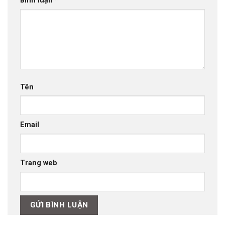
Bình luận
*
Tên
Email
Trang web