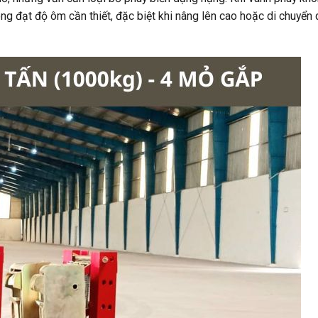
ng đạt độ ôm cần thiết, đặc biệt khi nâng lên cao hoặc di chuyển