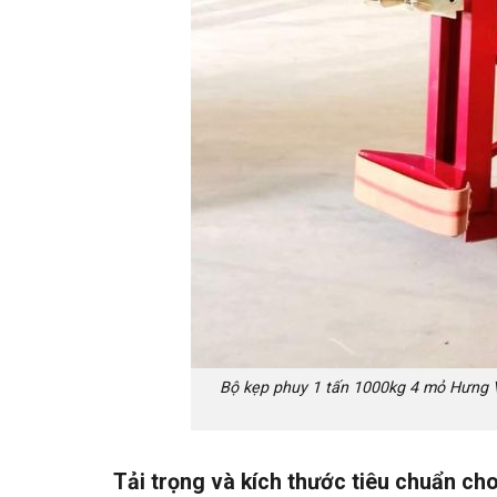
Bộ kẹp phuy 1 tấn 1000kg 4 mỏ Hưng Vi
Tải trọng và kích thước tiêu chuẩn ch