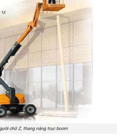
gười chữ Z, thang nâng trục boom