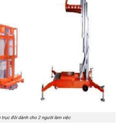
trục đôi dành cho 2 người làm việc