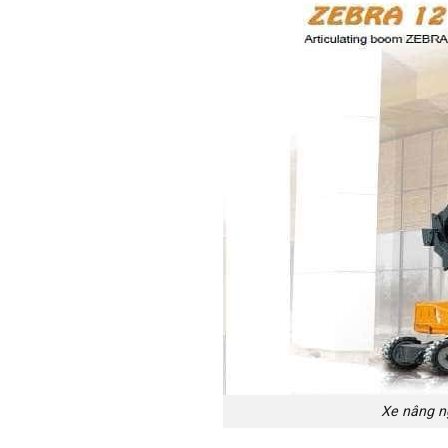
Xe nâng n