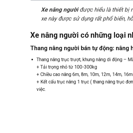
Xe nâng người
được hiểu là thiết bị 
xe này được sử dụng rất phổ biến, hỗ
Xe nâng người có những loại 
Thang nâng người
bán tự động: nâng h
Thang nâng trục trượt, khung nâng di động – M
+ Tải trọng nhỏ từ 100-300kg
+ Chiều cao nâng 6m, 8m, 10m, 12m, 14m, 16m
+ Kết cấu trục nâng 1 trục ( thang nâng trục đơn
việc.