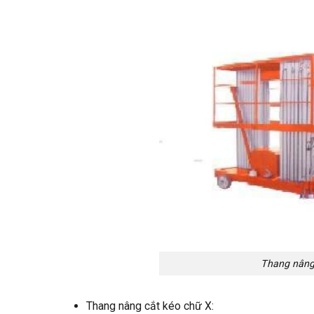
Thang nâng 
Thang nâng cắt kéo chữ X: