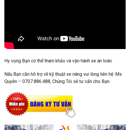
Hy vọng Bạn có thể tham khảo và vận hành xe an toàn.
Nếu Bạn cần hỗ trợ về kỹ thuật xe nâng vui lòng liên hệ: Ms
Quyên –
0707.886.488
, Chúng Tôi sẽ tư vấn cho Bạn.