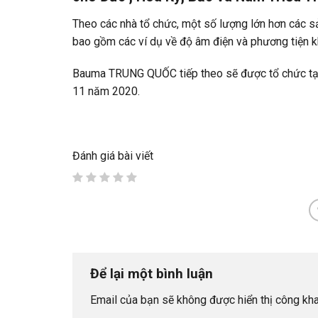
Theo các nhà tổ chức, một số lượng lớn hơn các sả
bao gồm các ví dụ về độ âm điện và phương tiện k
Bauma TRUNG QUỐC tiếp theo sẽ được tổ chức tại 
11 năm 2020.
Đánh giá bài viết
Để lại một bình luận
Email của bạn sẽ không được hiển thị công kha