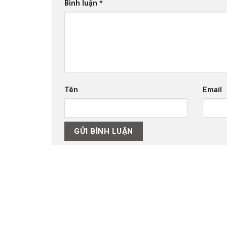
Bình luận
*
Tên
Email