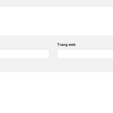
Trang web