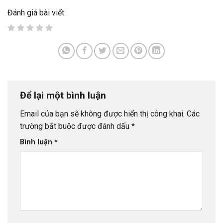
Đánh giá bài viết
Để lại một bình luận
Email của bạn sẽ không được hiển thị công khai.
Các
trường bắt buộc được đánh dấu
*
Bình luận
*