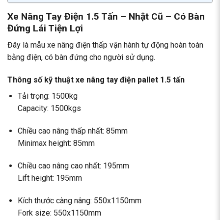
Xe Nâng Tay Điện 1.5 Tấn – Nhật Cũ – Có Bàn
Đứng Lái Tiện Lợi
Đây là mẫu xe nâng điện thấp vận hành tự động hoàn toàn
bằng điện, có bàn đứng cho người sử dụng.
Thông số kỹ thuật
xe nâng tay điện
pallet 1.5 tấn
Tải trọng: 1500kg
Capacity: 1500kgs
Chiều cao nâng thấp nhất: 85mm
Minimax height: 85mm
Chiều cao nâng cao nhất: 195mm
Lift height: 195mm
Kích thước càng nâng: 550x1150mm
Fork size: 550x1150mm