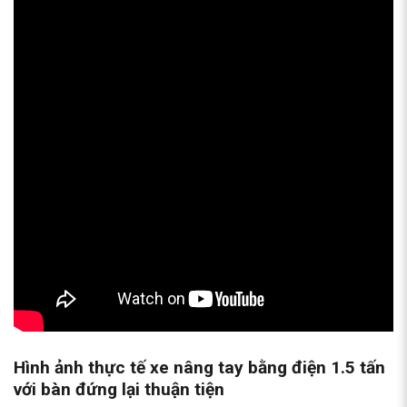
Hình ảnh thực tế
xe nâng tay bằng điện
1.5 tấn
với bàn đứng lại thuận tiện