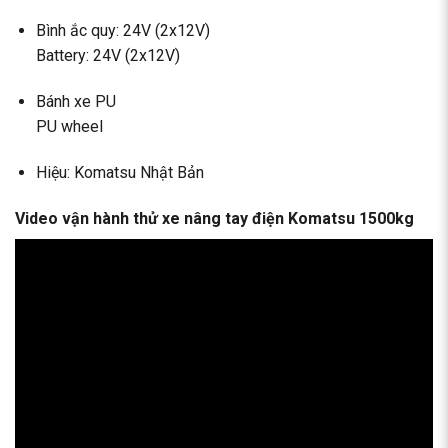
Bình ắc quy: 24V (2x12V)
Battery: 24V (2x12V)
Bánh xe PU
PU wheel
Hiệu: Komatsu Nhật Bản
Video vận hành thử xe nâng tay điện Komatsu 1500kg