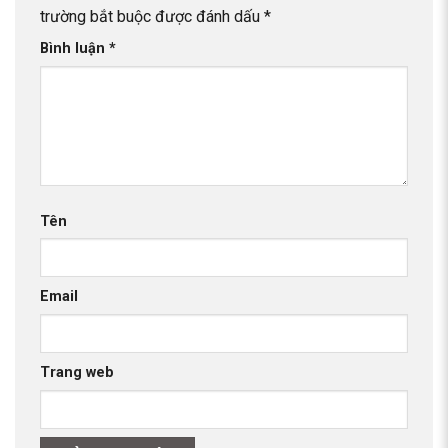
trường bắt buộc được đánh dấu
*
Bình luận
*
Tên
Email
Trang web