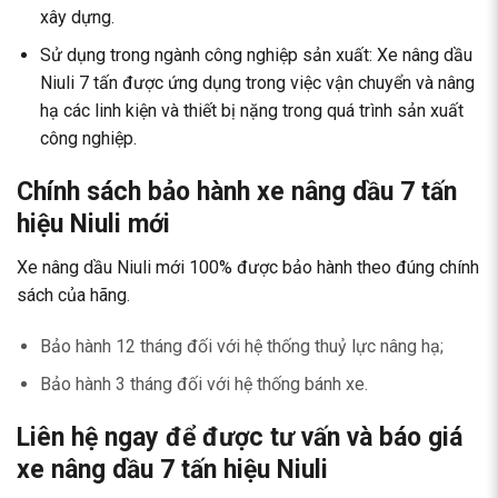
xây dựng.
Sử dụng trong ngành công nghiệp sản xuất: Xe nâng dầu
Niuli 7 tấn được ứng dụng trong việc vận chuyển và nâng
hạ các linh kiện và thiết bị nặng trong quá trình sản xuất
công nghiệp.
Chính sách bảo hành xe nâng dầu 7 tấn
hiệu Niuli mới
Xe nâng dầu Niuli mới 100% được bảo hành theo đúng chính
sách của hãng.
Bảo hành 12 tháng đối với hệ thống thuỷ lực nâng hạ;
Bảo hành 3 tháng đối với hệ thống bánh xe.
Liên hệ ngay để được tư vấn và báo giá
xe nâng dầu 7 tấn hiệu Niuli