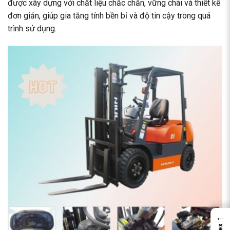
được xây dựng với chất liệu chắc chắn, vững chãi và thiết kế
đơn giản, giúp gia tăng tính bền bỉ và độ tin cậy trong quá
trình sử dụng.
←