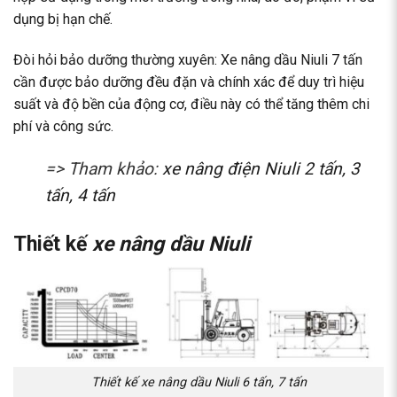
dụng bị hạn chế.
Đòi hỏi bảo dưỡng thường xuyên: Xe nâng dầu Niuli 7 tấn
cần được bảo dưỡng đều đặn và chính xác để duy trì hiệu
suất và độ bền của động cơ, điều này có thể tăng thêm chi
phí và công sức.
=> Tham khảo:
xe nâng điện Niuli 2 tấn, 3
tấn, 4 tấn
Thiết kế
xe nâng dầu Niuli
Thiết kế xe nâng dầu Niuli 6 tấn, 7 tấn