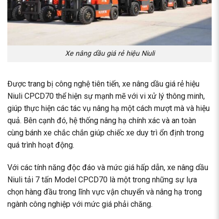
Xe nâng dầu giá rẻ hiệu Niuli
Được trang bị công nghệ tiên tiến, xe nâng dầu giá rẻ hiệu
Niuli CPCD70 thể hiện sự mạnh mẽ với vi xử lý thông minh,
giúp thực hiện các tác vụ nâng hạ một cách mượt mà và hiệu
quả. Bên cạnh đó, hệ thống nâng hạ chính xác và an toàn
cùng bánh xe chắc chắn giúp chiếc xe duy trì ổn định trong
quá trình hoạt động.
Với các tính năng độc đáo và mức giá hấp dẫn, xe nâng dầu
Niuli tải 7 tấn Model CPCD70 là một trong những sự lựa
chọn hàng đầu trong lĩnh vực vận chuyển và nâng hạ trong
ngành công nghiệp với mức giá phải chăng.