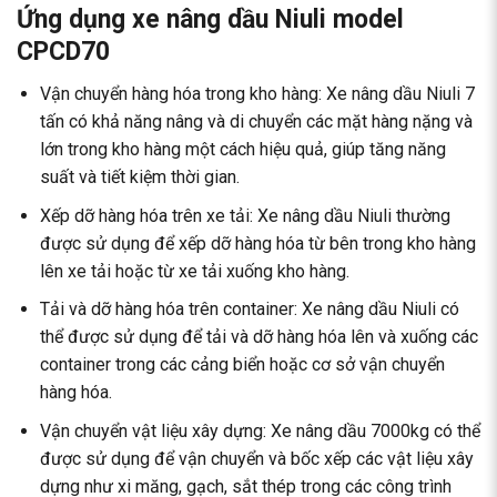
Ứng dụng xe nâng dầu Niuli model
CPCD70
Vận chuyển hàng hóa trong kho hàng: Xe nâng dầu Niuli 7
tấn có khả năng nâng và di chuyển các mặt hàng nặng và
lớn trong kho hàng một cách hiệu quả, giúp tăng năng
suất và tiết kiệm thời gian.
Xếp dỡ hàng hóa trên xe tải: Xe nâng dầu Niuli thường
được sử dụng để xếp dỡ hàng hóa từ bên trong kho hàng
lên xe tải hoặc từ xe tải xuống kho hàng.
Tải và dỡ hàng hóa trên container: Xe nâng dầu Niuli có
thể được sử dụng để tải và dỡ hàng hóa lên và xuống các
container trong các cảng biển hoặc cơ sở vận chuyển
hàng hóa.
Vận chuyển vật liệu xây dựng: Xe nâng dầu 7000kg có thể
được sử dụng để vận chuyển và bốc xếp các vật liệu xây
dựng như xi măng, gạch, sắt thép trong các công trình