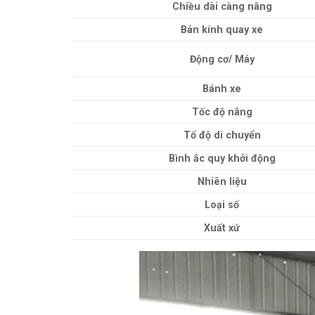
Chiều dài càng nâng
Bán kính quay xe
Động cơ/ Máy
Bánh xe
Tốc độ nâng
Tố độ di chuyển
Bình ắc quy khởi động
Nhiên liệu
Loại số
Xuất xứ