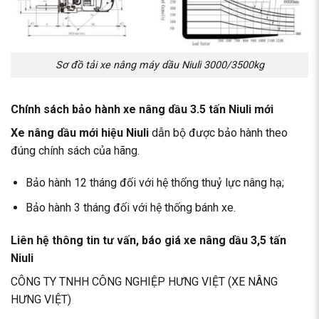
Sơ đồ tải xe nâng máy dầu Niuli 3000/3500kg
Chính sách bảo hành xe nâng dầu 3.5 tấn Niuli mới
Xe nâng dầu mới
hiệu Niuli
dẫn bộ được bảo hành theo
đúng chính sách của hãng.
Bảo hành 12 tháng đối với hệ thống thuỷ lực nâng hạ;
Bảo hành 3 tháng đối với hệ thống bánh xe.
Liên hệ thông tin tư vấn, báo giá xe nâng dầu 3,5 tấn
Niuli
CÔNG TY TNHH CÔNG NGHIỆP HƯNG VIỆT (XE NÂNG
HƯNG VIỆT)