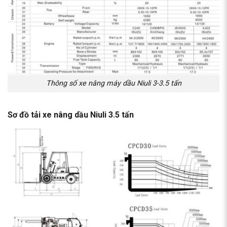
Thông số xe nâng máy dầu Niuli 3-3.5 tấn
Sơ đồ tải
xe nâng dầu Niuli
3.5 tấn