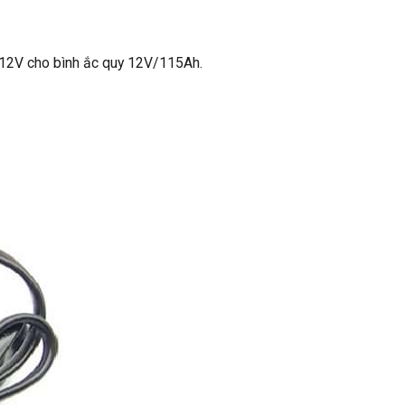
12V cho bình ắc quy 12V/115Ah.