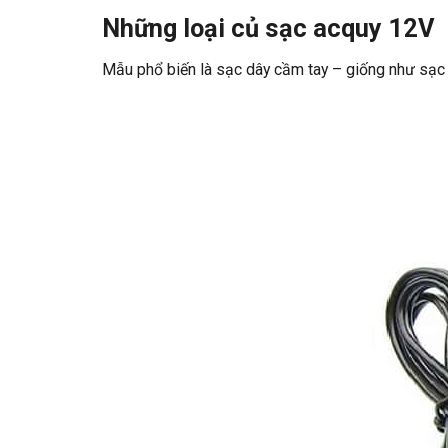
Những loại củ sạc acquy 12V
Mẫu phổ biến là sạc dây cầm tay – giống như sạc 