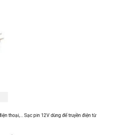
 điện thoại,… Sạc pin 12V dùng để truyền điện từ