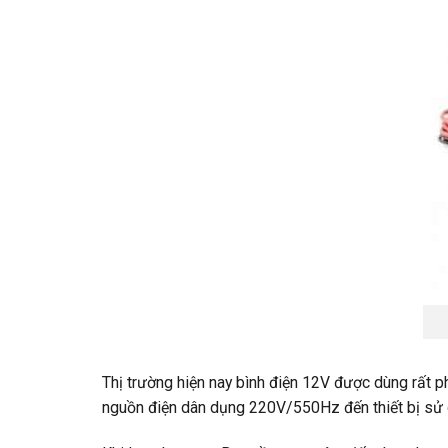
Thị trường hiện nay bình điện 12V được dùng rất phổ
nguồn điện dân dụng 220V/550Hz đến thiết bị sử d