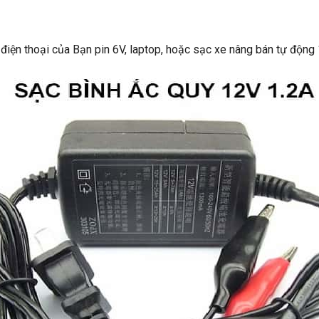
điện thoại của Bạn pin 6V, laptop, hoặc
sạc xe nâng
bán tự động 