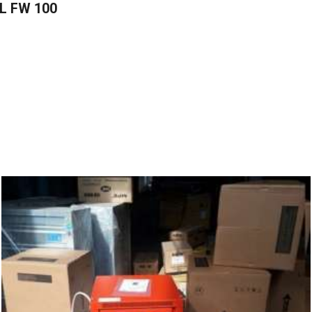
L FW 100