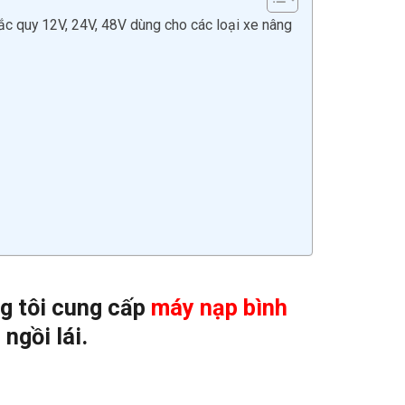
ắc quy 12V, 24V, 48V dùng cho các loại xe nâng
g tôi cung cấp
máy nạp bình
ngồi lái.