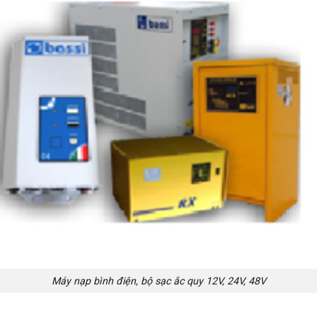
Máy nạp bình điện, bộ sạc ắc quy 12V, 24V, 48V