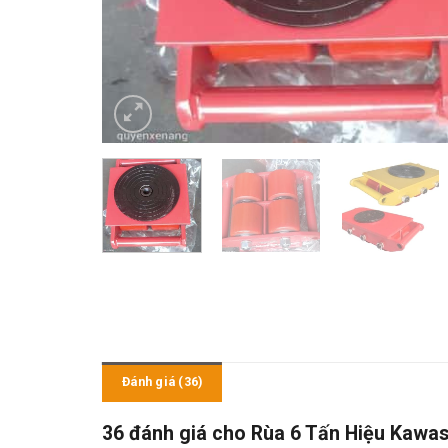
Đánh giá (36)
36 đánh giá cho
Rùa 6 Tấn Hiệu Kawa