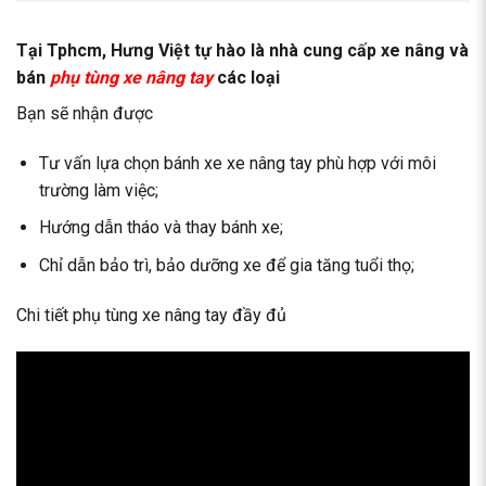
Tại Tphcm, Hưng Việt tự hào là nhà cung cấp xe nâng và
bán
phụ tùng xe nâng tay
các loại
Bạn sẽ nhận được
Tư vấn lựa chọn bánh xe xe nâng tay phù hợp với môi
trường làm việc;
Hướng dẫn tháo và thay bánh xe;
Chỉ dẫn bảo trì, bảo dưỡng xe để gia tăng tuổi thọ;
Chi tiết phụ tùng xe nâng tay đầy đủ