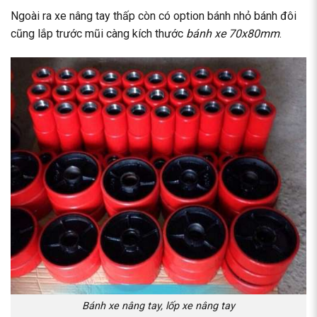
Ngoài ra xe nâng tay thấp còn có option bánh nhỏ bánh đôi
cũng lắp trước mũi càng kích thước
bánh xe 70x80mm
.
Bánh xe nâng tay, lốp xe nâng tay