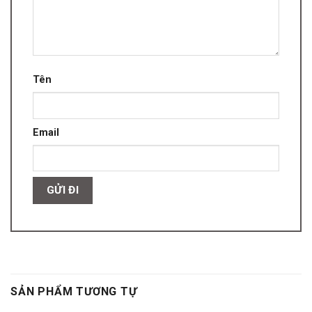
Tên
Email
SẢN PHẨM TƯƠNG TỰ