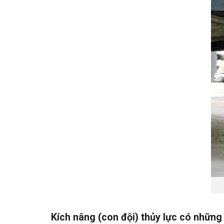
Kích nâng (con đội) thủy lực có những