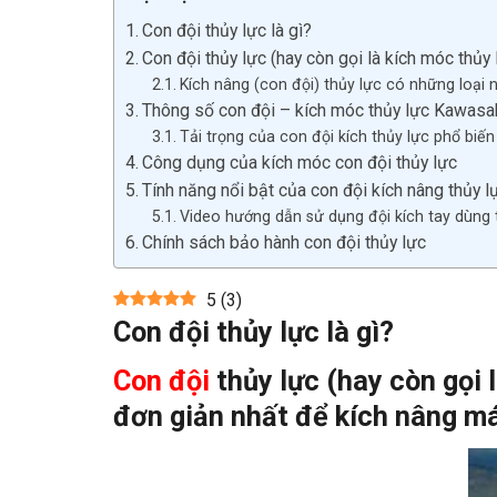
Con đội thủy lực là gì?
Con đội thủy lực (hay còn gọi là kích móc thủy
Kích nâng (con đội) thủy lực có những loại 
Thông số con đội – kích móc thủy lực Kawasa
Tải trọng của con đội kích thủy lực phổ biến
Công dụng của kích móc con đội thủy lực
Tính năng nổi bật của con đội kích nâng thủy l
Video hướng dẫn sử dụng đội kích tay dùng 
Chính sách bảo hành con đội thủy lực
5
(
3
)
Con đội thủy lực là gì?
Con đội
thủy lực (hay còn gọi l
đơn giản nhất để kích nâng má