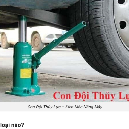
Con Đội Thủy Lực – Kích Móc Nâng Máy
 loại nào?