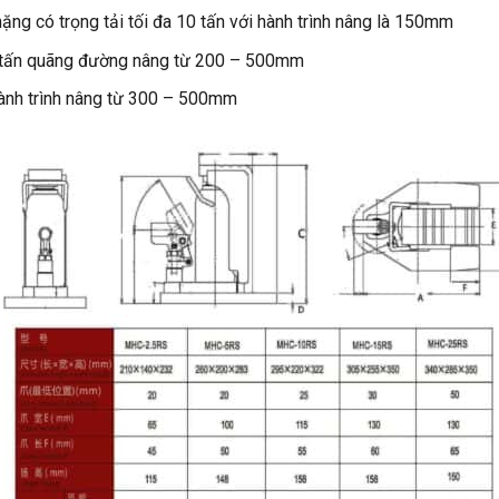
nặng có trọng tải tối đa 10 tấn với hành trình nâng là 150mm
30 tấn quãng đường nâng từ 200 – 500mm
 hành trình nâng từ 300 – 500mm