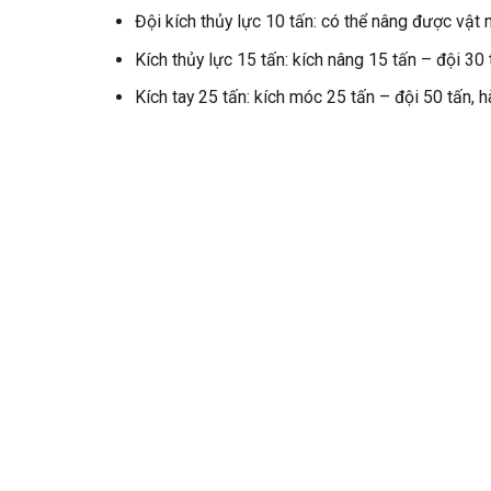
Đội kích thủy lực 10 tấn: có thể nâng được vật 
Kích thủy lực 15 tấn: kích nâng 15 tấn – đội 
Kích tay 25 tấn: kích móc 25 tấn – đội 50 tấn,