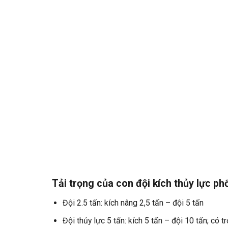
Tải trọng của con đội kích thủy lực ph
Đội 2.5 tấn: kích nâng 2,5 tấn – đội 5 tấn
Đội thủy lực 5 tấn: kích 5 tấn – đội 10 tấn; có 