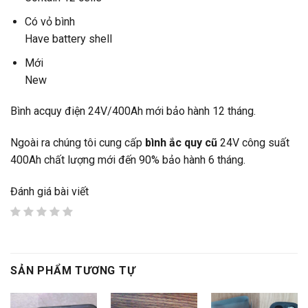
Có vỏ bình
Have battery shell
Mới
New
Bình acquy điện 24V/400Ah mới bảo hành 12 tháng.
Ngoài ra chúng tôi cung cấp
bình ắc quy cũ
24V công suất
400Ah chất lượng mới đến 90% bảo hành 6 tháng.
Đánh giá bài viết
SẢN PHẨM TƯƠNG TỰ