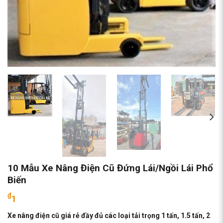
10 Mẫu Xe Nâng Điện Cũ Đứng Lái/Ngồi Lái Phổ
Biến
₫
1
Xe nâng điện cũ giá rẻ đầy đủ các loại tải trọng 1 tấn, 1.5 tấn, 2