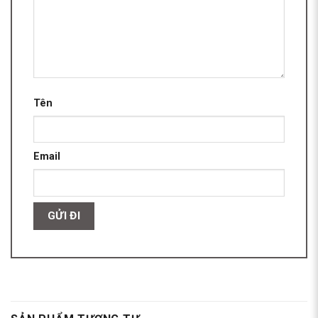
Tên
Email