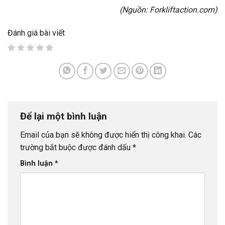
(Nguồn:
Forkliftaction.com
)
Đánh giá bài viết
Để lại một bình luận
Email của bạn sẽ không được hiển thị công khai.
Các
trường bắt buộc được đánh dấu
*
Bình luận
*