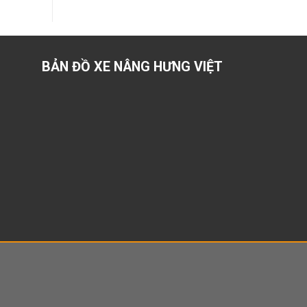
BẢN ĐỒ XE NÂNG HƯNG VIỆT