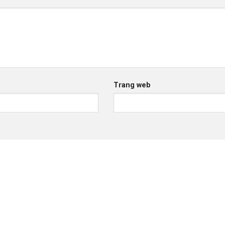
Trang web