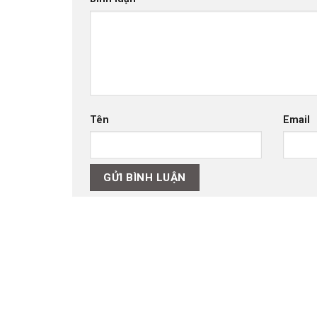
Tên
Email