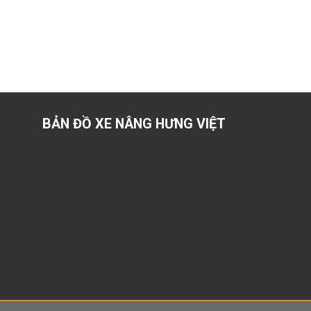
BẢN ĐỒ XE NÂNG HƯNG VIỆT