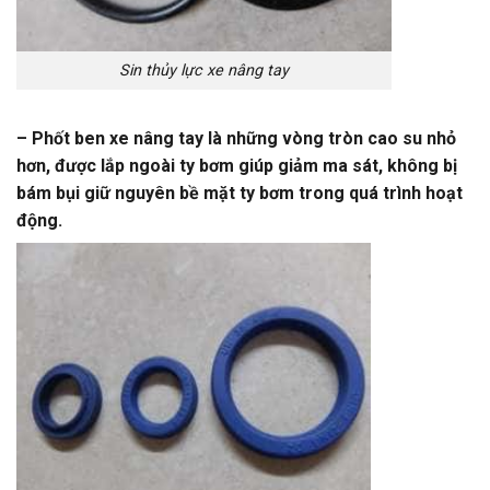
Sin thủy lực xe nâng tay
–
Phốt ben
xe nâng tay là những vòng tròn cao su nhỏ
hơn, được lắp ngoài ty bơm giúp giảm ma sát, không bị
bám bụi giữ nguyên bề mặt ty bơm trong quá trình hoạt
động.