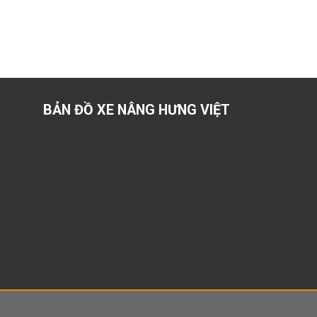
BẢN ĐỒ XE NÂNG HƯNG VIỆT