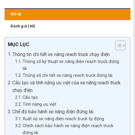
Mô tả
Đánh giá (40)
MỤC LỤC
Thông tin chi tiết xe nâng reach truck chạy điện
Thông số kỹ thuật xe nâng điện reach truck đứng
lái
Thông số chi tiết xe nâng reach truck đứng lái
Cấu tạo và tính năng ưu việt của xe nâng reach truck
chạy điện
Cấu tạo
Tính năng ưu việt
Chế độ bảo hành xe nâng điện đứng lái
Xuất xứ xe nâng điện reach truck tự động
Chính sách bảo hành xe nâng điện reach truck
đứng lái