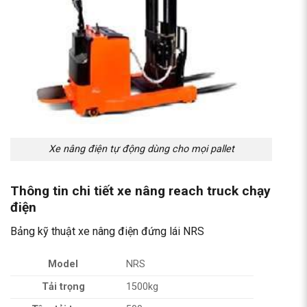
Xe nâng điện tự động dùng cho mọi pallet
Thông tin chi tiết xe nâng reach truck chạy
điện
Bảng kỹ thuật xe nâng điện đứng lái NRS
Model
NRS
Tải trọng
1500kg