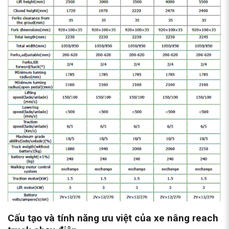
Cấu tạo và tính năng ưu việt của xe nâng reach