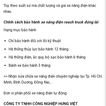
Tùy theo xuất xứ mà chất lượng và giá xe nâng điện khác
nhau.
Chính sách bảo hành
xe nâng điện reach truck đứng lái
Hạng mục bảo hành
Chỉ bảo hành đối với lỗi kỹ thuật
Hệ thống thủy lực bảo hành 12 tháng
Hệ thống điện, ắc quy, bộ sạc bảo hành 6 tháng
Bánh xe bảo hành 3 tháng
>> Nhận
sửa chữa xe nâng điện chuyên nghiệp
tại Tp. Hồ Chí
Minh, Bình Dương, Đồng Nai,…
Đơn vị phân phối xe nâng điện tự động:
CÔNG TY TNHH CÔNG NGHIỆP HƯNG VIỆT