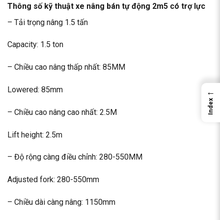
Thông số kỹ thuật xe nâng bán tự động 2m5 có trợ lực
– Tải trọng nâng 1.5 tấn
Capacity: 1.5 ton
– Chiều cao nâng thấp nhất: 85MM
Lowered: 85mm
←
Index
– Chiều cao nâng cao nhất: 2.5M
Lift height: 2.5m
– Độ rộng càng điều chỉnh: 280-550MM
Adjusted fork: 280-550mm
– Chiều dài càng nâng: 1150mm