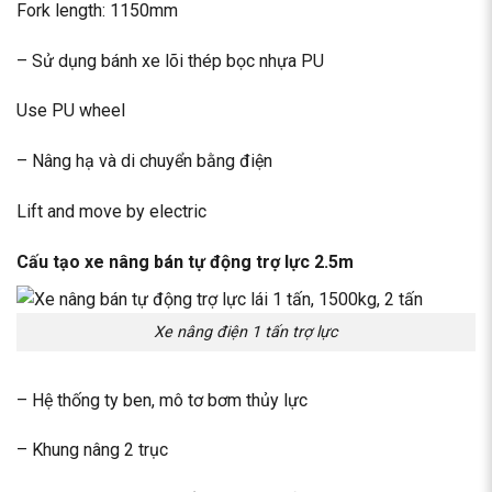
Fork length: 1150mm
– Sử dụng bánh xe lõi thép bọc nhựa PU
Use PU wheel
– Nâng hạ và di chuyển bằng điện
Lift and move by electric
Cấu tạo xe nâng bán tự động trợ lực 2.5m
Xe nâng điện 1 tấn trợ lực
– Hệ thống ty ben, mô tơ bơm thủy lực
– Khung nâng 2 trục