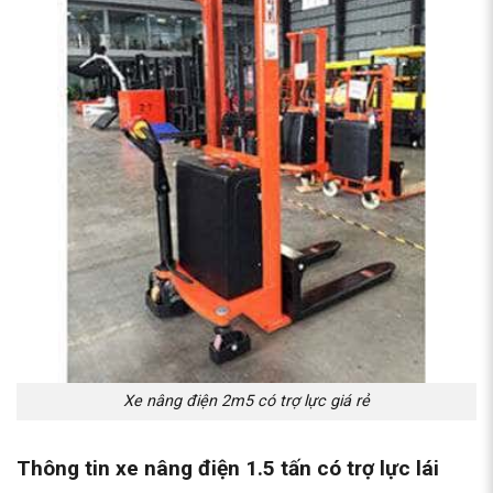
Xe nâng điện 2m5 có trợ lực giá rẻ
Thông tin xe nâng điện
1.5 tấn có trợ lực lái