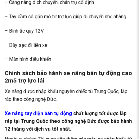
– Càng nâng dịch chuyển, chân trụ cố định
– Tay cầm có gắn mô tơ trợ lực giúp di chuyển nhẹ nhàng
– Bình ắc quy 12V
– Dây sạc đi liền xe
– Màn hình điều khiển
Chính sách bảo hành xe nâng bán tự động cao
2m5 trợ lực lái
Xe nâng được nhập khẩu nguyên chiếc từ Trung Quốc, lắp
ráp theo công nghệ Đức.
Xe nâng tay điện bán tự động
chất lượng tốt được lắp
ráp tại Trung Quốc theo công nghệ Đức được bảo hành
12 tháng với dịch vụ tốt nhất.