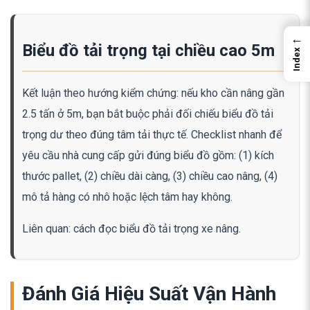
←
Biểu đồ tải trọng tại chiều cao 5m
Index
Kết luận theo hướng kiểm chứng: nếu kho cần nâng gần
2.5 tấn ở 5m, bạn bắt buộc phải đối chiếu biểu đồ tải
trọng dư theo đúng tâm tải thực tế. Checklist nhanh để
yêu cầu nhà cung cấp gửi đúng biểu đồ gồm: (1) kích
thước pallet, (2) chiều dài càng, (3) chiều cao nâng, (4)
mô tả hàng có nhô hoặc lệch tâm hay không.
Liên quan: cách đọc biểu đồ tải trọng xe nâng.
Đánh Giá Hiệu Suất Vận Hành