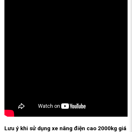
Lưu ý khi sử dụng xe nâng điện cao 2000kg giá