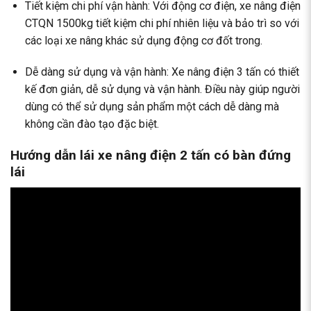
Tiết kiệm chi phí vận hành: Với động cơ điện, xe nâng điện
CTQN 1500kg tiết kiệm chi phí nhiên liệu và bảo trì so với
các loại xe nâng khác sử dụng động cơ đốt trong.
Dễ dàng sử dụng và vận hành: Xe nâng điện 3 tấn có thiết
kế đơn giản, dễ sử dụng và vận hành. Điều này giúp người
dùng có thể sử dụng sản phẩm một cách dễ dàng mà
không cần đào tạo đặc biệt.
Hướng dẫn lái xe nâng điện 2 tấn có bàn đứng
lái