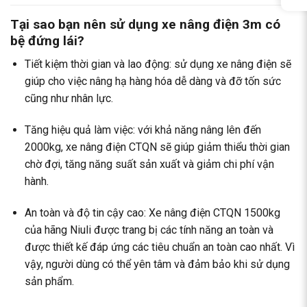
Tại sao bạn nên sử dụng xe nâng điện 3m có
bệ đứng lái?
Tiết kiệm thời gian và lao động: sử dụng xe nâng điện sẽ
giúp cho việc nâng hạ hàng hóa dễ dàng và đỡ tốn sức
cũng như nhân lực.
Tăng hiệu quả làm việc: với khả năng nâng lên đến
2000kg, xe nâng điện CTQN sẽ giúp giảm thiểu thời gian
chờ đợi, tăng năng suất sản xuất và giảm chi phí vận
hành.
An toàn và độ tin cậy cao: Xe nâng điện CTQN 1500kg
của hãng Niuli được trang bị các tính năng an toàn và
được thiết kế đáp ứng các tiêu chuẩn an toàn cao nhất. Vì
vậy, người dùng có thể yên tâm và đảm bảo khi sử dụng
sản phẩm.