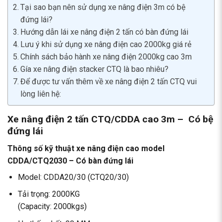
Tại sao bạn nên sử dụng xe nâng điện 3m có bệ
đứng lái?
Hướng dẫn lái xe nâng điện 2 tấn có bàn đứng lái
Lưu ý khi sử dụng xe nâng điện cao 2000kg giá rẻ
Chính sách bảo hành xe nâng điện 2000kg cao 3m
Gía xe nâng điện stacker CTQ là bao nhiêu?
Để được tư vấn thêm về xe nâng điện 2 tấn CTQ vui
lòng liên hệ:
Xe nâng điện 2 tấn CTQ/CDDA cao 3m – Có bệ
đứng lái
Thông số kỹ thuật xe nâng điện cao model
CDDA/CTQ2030 – Có bàn đứng lái
Model: CDDA20/30 (CTQ20/30)
Tải trọng: 2000KG
(Capacity: 2000kgs)