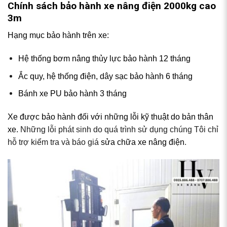
Chính sách bảo hành xe nâng điện 2000kg cao
3m
Hạng mục bảo hành trên xe:
Hệ thống bơm nâng thủy lực bảo hành 12 tháng
Ắc quy, hệ thống điện, dây sạc bảo hành 6 tháng
Bánh xe PU bảo hành 3 tháng
Xe được bảo hành đối với những lỗi kỹ thuật do bản thân
xe.
Những lỗi phát sinh do quá trình sử dụng chúng Tôi chỉ
hỗ trợ kiểm tra và báo giá
sửa chữa xe nâng điện
.